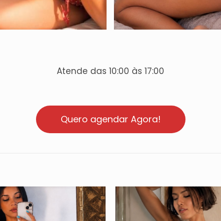
Atende das 10:00 às 17:00
Quero agendar Agora!