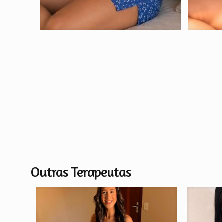
Outras Terapeutas