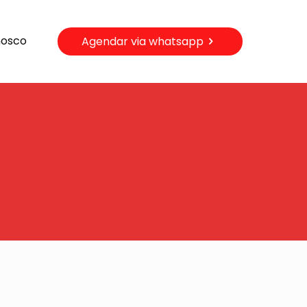
nosco
Agendar via whatsapp